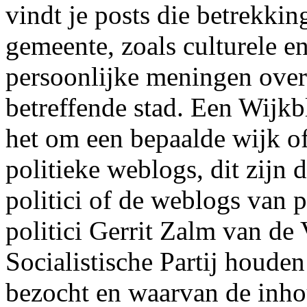
vindt je posts die betrekki
gemeente, zoals culturele e
persoonlijke meningen over
betreffende stad. Een Wijkbl
het om een bepaalde wijk of
politieke weblogs, dit zijn
politici of de weblogs van p
politici Gerrit Zalm van d
Socialistische Partij houden
bezocht en waarvan de inho