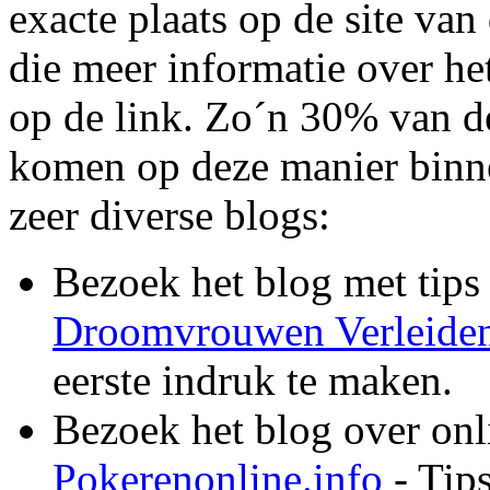
exacte plaats op de site van
die meer informatie over he
op de link. Zo´n 30% van d
komen op deze manier binn
zeer diverse blogs:
Bezoek het blog met tips
Droomvrouwen Verleide
eerste indruk te maken.
Bezoek het blog over onl
Pokerenonline.info
- Tips