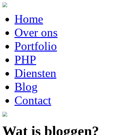
Home
Over ons
Portfolio
PHP
Diensten
Blog
Contact
Wat is bloggen?