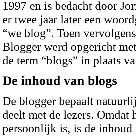
1997 en is bedacht door Jo
er twee jaar later een woor
“we blog”. Toen vervolgens,
Blogger werd opgericht me
de term “blogs” in plaats 
De inhoud van blogs
De blogger bepaalt natuurlij
deelt met de lezers. Omdat 
persoonlijk is, is de inhoud