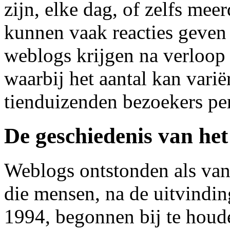
zijn, elke dag, of zelfs mee
kunnen vaak reacties geven
weblogs krijgen na verloop v
waarbij het aantal kan varië
tienduizenden bezoekers pe
De geschiedenis van het
Weblogs ontstonden als van
die mensen, na de uitvindi
1994, begonnen bij te houd