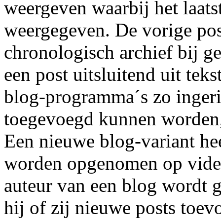
weergeven waarbij het laatst
weergegeven. De vorige pos
chronologisch archief bij 
een post uitsluitend uit tek
blog-programma´s zo ingeric
toegevoegd kunnen worden,
Een nieuwe blog-variant he
worden opgenomen op video.
auteur van een blog wordt 
hij of zij nieuwe posts toev