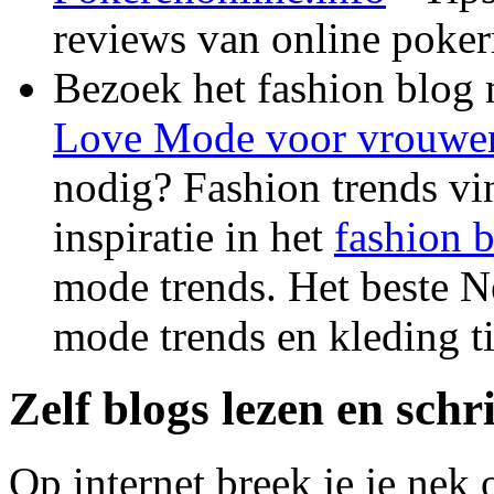
reviews van online poke
Bezoek het fashion blog 
Love Mode voor vrouwen
nodig? Fashion trends vi
inspiratie in het
fashion 
mode trends. Het beste N
mode trends en kleding ti
Zelf blogs lezen en schr
Op internet breek je je nek o