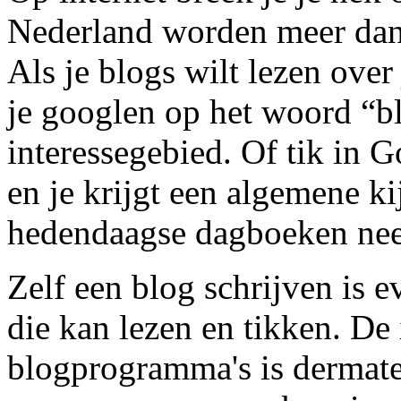
Nederland worden meer dan 
Als je blogs wilt lezen over
je googlen op het woord “bl
interessegebied. Of tik in 
en je krijgt een algemene k
hedendaagse dagboeken nee
Zelf een blog schrijven is 
die kan lezen en tikken. De
blogprogramma's is dermate 