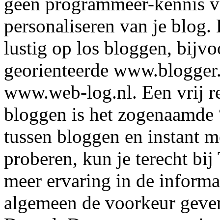
geen programmeer-kennis voo
personaliseren van je blog.
lustig op los bloggen, bijvo
georienteerde www.blogger
www.web-log.nl. Een vrij re
bloggen is het zogenaamde
tussen bloggen en instant me
proberen, kun je terecht bi
meer ervaring in de informa
algemeen de voorkeur geven