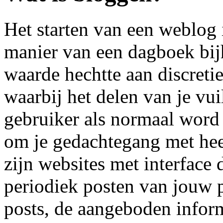
Het starten van een weblog 
manier van een dagboek bi
waarde hechtte aan discretie
waarbij het delen van je vui
gebruiker als normaal word 
om je gedachtegang met heel
zijn websites met interface d
periodiek posten van jouw p
posts, de aangeboden infor