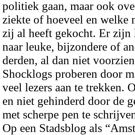
politiek gaan, maar ook ov
ziekte of hoeveel en welke 
zij al heeft gekocht. Er zijn
naar leuke, bijzondere of a
derden, al dan niet voorzie
Shocklogs proberen door m
veel lezers aan te trekken. 
en niet gehinderd door de g
met scherpe pen te schrijven
Op een Stadsblog als “Amst