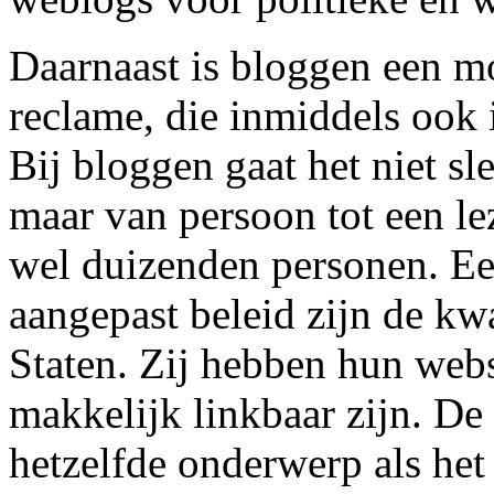
Daarnaast is bloggen een 
reclame, die inmiddels ook i
Bij bloggen gaat het niet sl
maar van persoon tot een le
wel duizenden personen. Ee
aangepast beleid zijn de kw
Staten. Zij hebben hun websi
makkelijk linkbaar zijn. De
hetzelfde onderwerp als het 