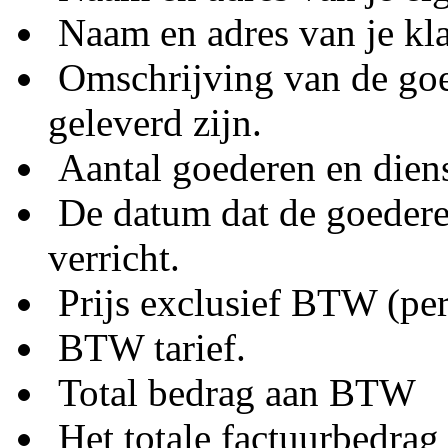
Naam en adres van je kl
Omschrijving van de goe
geleverd zijn.
Aantal goederen en diens
De datum dat de goederen
verricht.
Prijs exclusief BTW (per
BTW tarief.
Total bedrag aan BTW
Het totale factuurbedrag