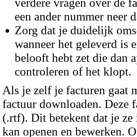
verdere vragen over de fa
een ander nummer neer d
Zorg dat je duidelijk omsc
wanneer het geleverd is en
belooft hebt zet die dan a
controleren of het klopt.
Als je zelf je facturen gaa
factuur downloaden. Deze fa
(.rtf). Dit betekent dat je z
kan openen en bewerken. Op