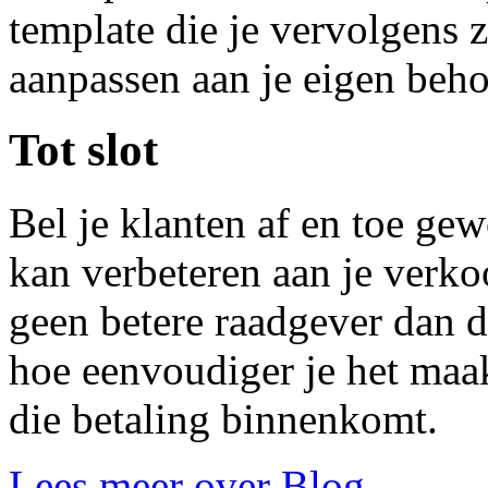
template die je vervolgens 
aanpassen aan je eigen beho
Tot slot
Bel je klanten af en toe gew
kan verbeteren aan je verkoo
geen betere raadgever dan d
hoe eenvoudiger je het maa
die betaling binnenkomt.
Lees meer over Blog