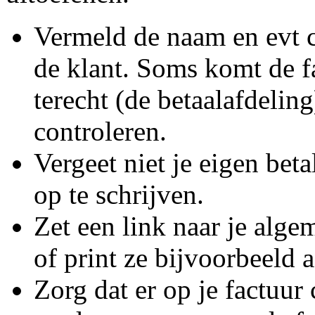
Vermeld de naam en evt 
de klant. Soms komt de f
terecht (de betaalafdelin
controleren.
Vergeet niet je eigen bet
op te schrijven.
Zet een link naar je alg
of print ze bijvoorbeeld 
Zorg dat er op je factuur