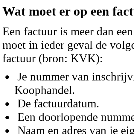
Wat moet er op een fac
Een factuur is meer dan een
moet in ieder geval de vol
factuur (bron: KVK):
Je nummer van inschrijv
Koophandel.
De factuurdatum.
Een doorlopende numme
Naam en adres van je eig