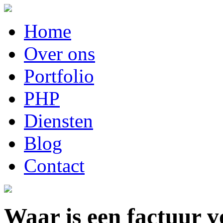
Home
Over ons
Portfolio
PHP
Diensten
Blog
Contact
Waar is een factuur 