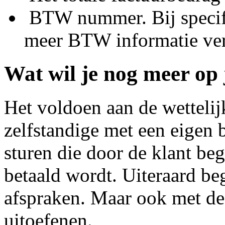
BTW nummer. Bij specifi
meer BTW informatie ve
Wat wil je nog meer op 
Het voldoen aan de wettelijk
zelfstandige met een eigen b
sturen die door de klant be
betaald wordt. Uiteraard be
afspraken. Maar ook met de 
uitoefenen.