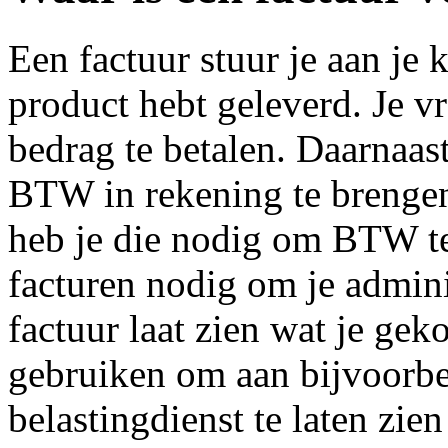
Een factuur stuur je aan je k
product hebt geleverd. Je v
bedrag te betalen. Daarnaas
BTW in rekening te brengen
heb je die nodig om BTW ter
facturen nodig om je admini
factuur laat zien wat je gek
gebruiken om aan bijvoorbe
belastingdienst te laten zie