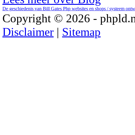
De geschiedenis van Bill Gates
Php websites en shops / systeem ontw
Copyright © 2026 - phpld.n
Disclaimer
|
Sitemap