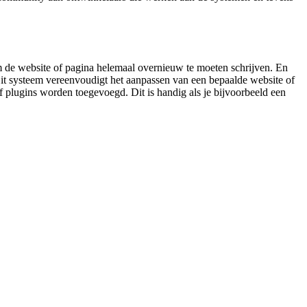
 de website of pagina helemaal overnieuw te moeten schrijven. En
 systeem vereenvoudigt het aanpassen van een bepaalde website of
 plugins worden toegevoegd. Dit is handig als je bijvoorbeeld een