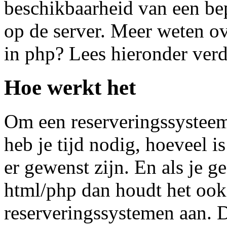
beschikbaarheid van een bep
op de server. Meer weten o
in php? Lees hieronder verd
Hoe werkt het
Om een reserveringssystee
heb je tijd nodig, hoeveel i
er gewenst zijn. En als je g
html/php dan houdt het ook
reserveringssystemen aan.