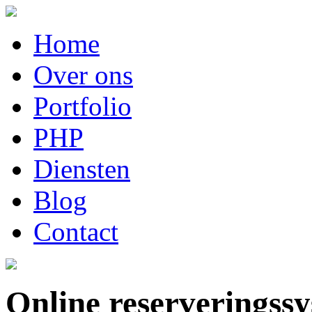
Home
Over ons
Portfolio
PHP
Diensten
Blog
Contact
Online reserveringss