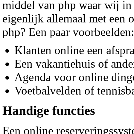
middel van php waar wij in 
eigenlijk allemaal met een 
php? Een paar voorbeelden
Klanten online een afspr
Een vakantiehuis of ande
Agenda voor online ding
Voetbalvelden of tennisb
Handige functies
Een online reserveringssyst