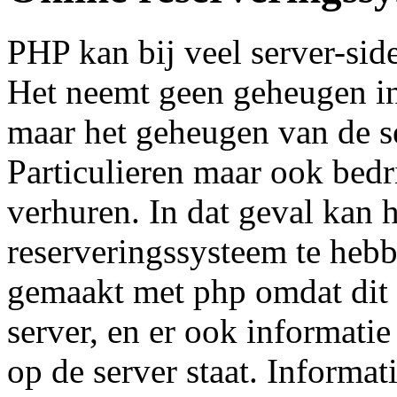
PHP kan bij veel server-side
Het neemt geen geheugen in
maar het geheugen van de s
Particulieren maar ook bed
verhuren. In dat geval kan 
reserveringssysteem te heb
gemaakt met php omdat dit h
server, en er ook informati
op de server staat. Informat