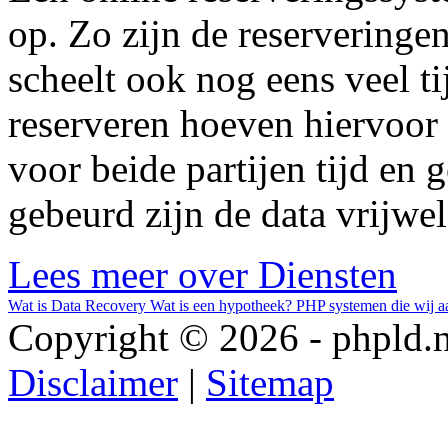
op. Zo zijn de reserveringen
scheelt ook nog eens veel ti
reserveren hoeven hiervoor n
voor beide partijen tijd en 
gebeurd zijn de data vrijwel 
Lees meer over Diensten
Wat is Data Recovery
Wat is een hypotheek?
PHP systemen die wij a
Copyright © 2026 - phpld.n
Disclaimer
|
Sitemap