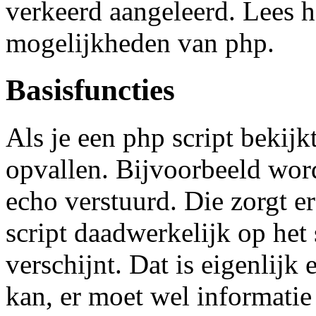
verkeerd aangeleerd. Lees 
mogelijkheden van php.
Basisfuncties
Als je een php script bekijk
opvallen. Bijvoorbeeld word
echo verstuurd. Die zorgt e
script daadwerkelijk op het
verschijnt. Dat is eigenlijk 
kan, er moet wel informatie 