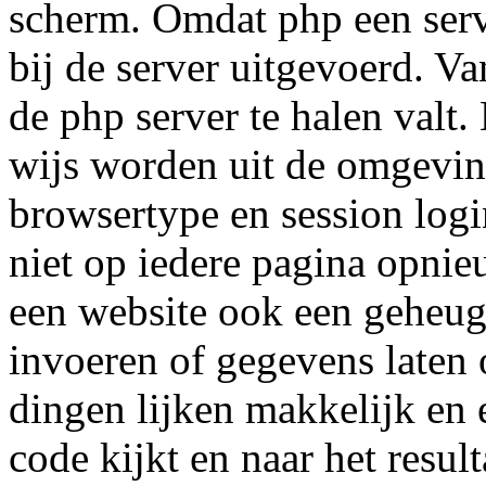
scherm. Omdat php een server
bij de server uitgevoerd. V
de php server te halen valt.
wijs worden uit de omgevin
browsertype en session logi
niet op iedere pagina opnie
een website ook een geheuge
invoeren of gegevens laten 
dingen lijken makkelijk en 
code kijkt en naar het result