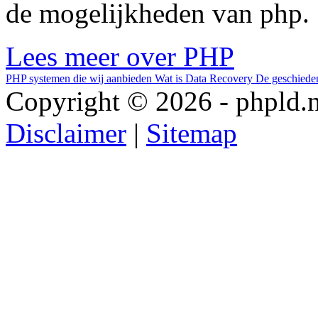
de mogelijkheden van php.
Lees meer over PHP
PHP systemen die wij aanbieden
Wat is Data Recovery
De geschieden
Copyright © 2026 - phpld.n
Disclaimer
|
Sitemap