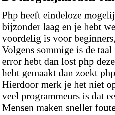
Php heeft eindeloze mogelij
bijzonder laag en je hebt w
voordelig is voor beginners,
Volgens sommige is de taal
error hebt dan lost php deze
hebt gemaakt dan zoekt php 
Hierdoor merk je het niet op
veel programmeurs is dat ee
Mensen maken sneller foute