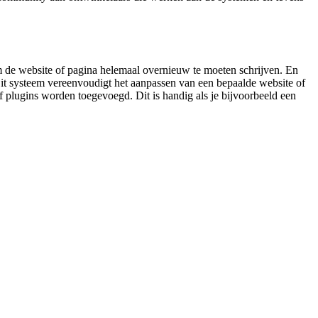
 de website of pagina helemaal overnieuw te moeten schrijven. En
 systeem vereenvoudigt het aanpassen van een bepaalde website of
 plugins worden toegevoegd. Dit is handig als je bijvoorbeeld een