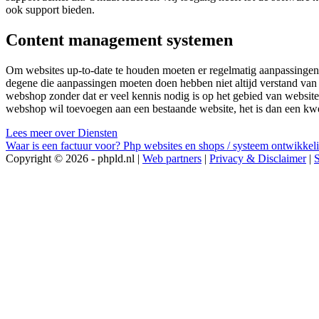
ook support bieden.
Content management systemen
Om websites up-to-date te houden moeten er regelmatig aanpassingen
degene die aanpassingen moeten doen hebben niet altijd verstand v
webshop zonder dat er veel kennis nodig is op het gebied van website
webshop wil toevoegen aan een bestaande website, het is dan een kwe
Lees meer over Diensten
Waar is een factuur voor?
Php websites en shops / systeem ontwikkel
Copyright © 2026 - phpld.nl |
Web partners
|
Privacy & Disclaimer
|